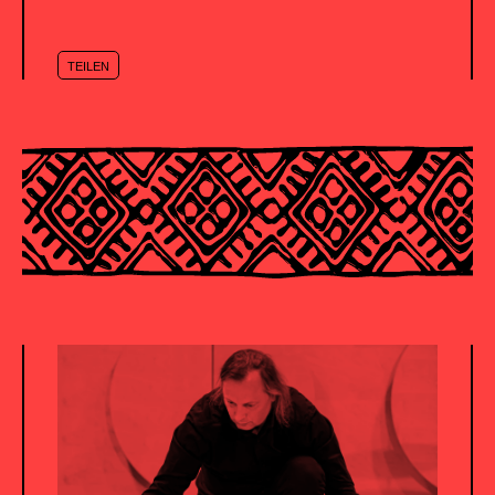
TEILEN