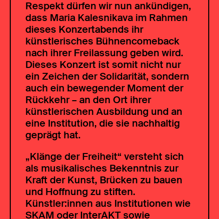
Respekt dürfen wir nun ankündigen,
dass Maria Kalesnikava im Rahmen
dieses Konzertabends ihr
künstlerisches Bühnencomeback
nach ihrer Freilassung geben wird.
Dieses Konzert ist somit nicht nur
ein Zeichen der Solidarität, sondern
auch ein bewegender Moment der
Rückkehr – an den Ort ihrer
künstlerischen Ausbildung und an
eine Institution, die sie nachhaltig
geprägt hat.
„Klänge der Freiheit“ versteht sich
als musikalisches Bekenntnis zur
Kraft der Kunst, Brücken zu bauen
und Hoffnung zu stiften.
Künstler:innen aus Institutionen wie
SKAM oder InterAKT sowie