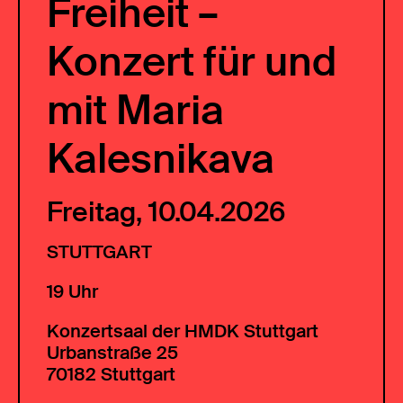
Freiheit –
Konzert für und
mit Maria
Kalesnikava
Freitag, 10.04.2026
STUTTGART
19 Uhr
Konzertsaal der HMDK Stuttgart
Urbanstraße 25
70182 Stuttgart