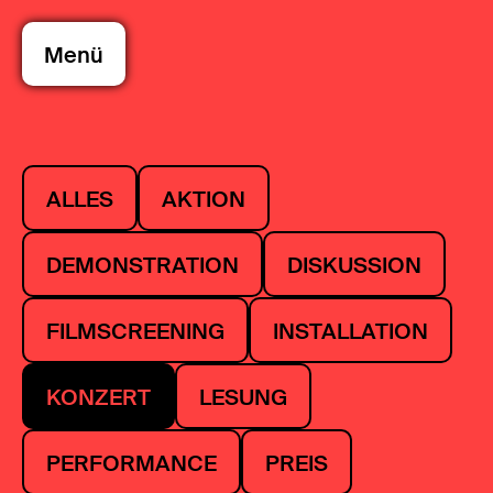
Menü
ALLES
AKTION
DEMONSTRATION
DISKUSSION
FILMSCREENING
INSTALLATION
KONZERT
LESUNG
PERFORMANCE
PREIS