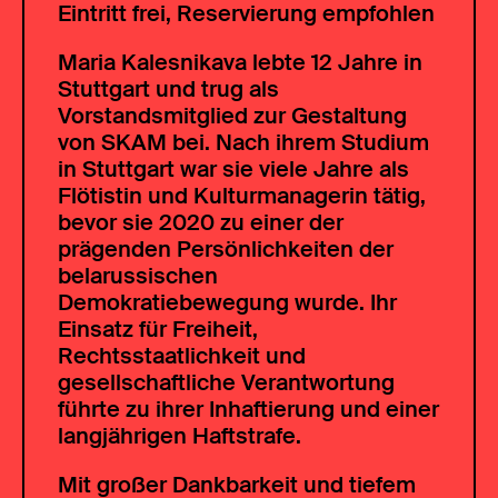
Eintritt frei, Reservierung empfohlen
Maria Kalesnikava lebte 12 Jahre in
Stuttgart und trug als
Vorstandsmitglied zur Gestaltung
von SKAM bei. Nach ihrem Studium
in Stuttgart war sie viele Jahre als
Flötistin und Kulturmanagerin tätig,
bevor sie 2020 zu einer der
prägenden Persönlichkeiten der
belarussischen
Demokratiebewegung wurde. Ihr
Einsatz für Freiheit,
Rechtsstaatlichkeit und
gesellschaftliche Verantwortung
führte zu ihrer Inhaftierung und einer
langjährigen Haftstrafe.
Mit großer Dankbarkeit und tiefem