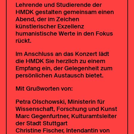
Lehrende und Studierende der
HMDK gestalten gemeinsam einen
Abend, der im Zeichen
künstlerischer Exzellenz
humanistische Werte in den Fokus
rückt.
Im Anschluss an das Konzert lädt
die HMDK Sie herzlich zu einem
Empfang ein, der Gelegenheit zum
persönlichen Austausch bietet.
Mit Grußworten von:
Petra Olschowski, Ministerin für
Wissenschaft, Forschung und Kunst
Marc Gegenfurtner, Kulturamtsleiter
der Stadt Stuttgart
Christine Fischer, Intendantin von