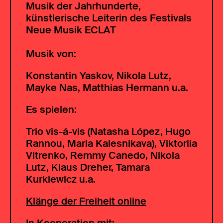
Musik der Jahrhunderte,
künstlerische Leiterin des Festivals
Neue Musik ECLAT
Musik von:
Konstantin Yaskov, Nikola Lutz,
Mayke Nas, Matthias Hermann u.a.
Es spielen:
Trio vis-á-vis (Natasha López, Hugo
Rannou, Maria Kalesnikava), Viktoriia
Vitrenko, Remmy Canedo, Nikola
Lutz, Klaus Dreher, Tamara
Kurkiewicz u.a.
Klänge der Freiheit online