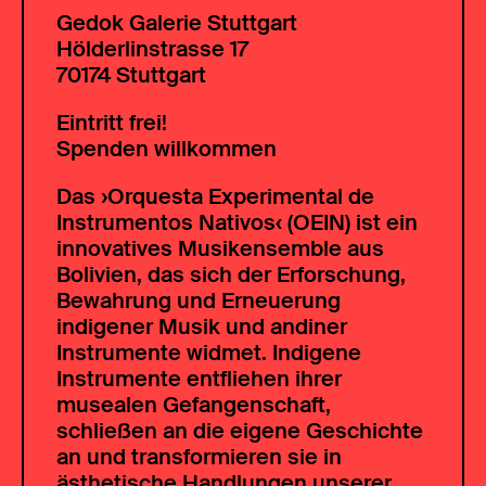
Gedok Galerie Stuttgart
Hölderlinstrasse 17
70174 Stuttgart
Eintritt frei!
Spenden willkommen
Das ›Orquesta Experimental de
Instrumentos Nativos‹ (OEIN) ist ein
innovatives Musikensemble aus
Bolivien, das sich der Erforschung,
Bewahrung und Erneuerung
indigener Musik und andiner
Instrumente widmet. Indigene
Instrumente entfliehen ihrer
musealen Gefangenschaft,
schließen an die eigene Geschichte
an und transformieren sie in
ästhetische Handlungen unserer