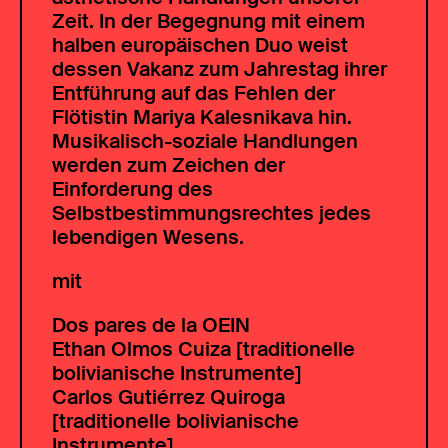
Zeit. In der Begegnung mit einem
halben europäischen Duo weist
dessen Vakanz zum Jahrestag ihrer
Entführung auf das Fehlen der
Flötistin Mariya Kalesnikava hin.
Musikalisch-soziale Handlungen
werden zum Zeichen der
Einforderung des
Selbstbestimmungsrechtes jedes
lebendigen Wesens.
mit
Dos pares de la OEIN
Ethan Olmos Cuiza [traditionelle
bolivianische Instrumente]
Carlos Gutiérrez Quiroga
[traditionelle bolivianische
Instrumente]