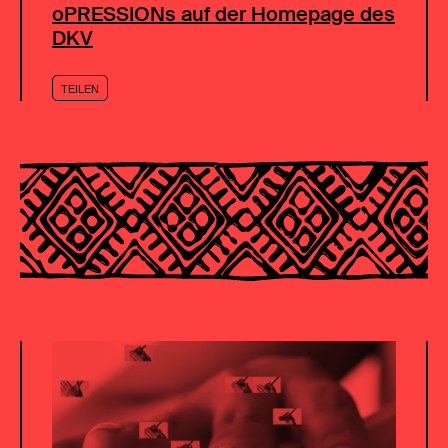
oPRESSIONs auf der Homepage des
DKV
TEILEN