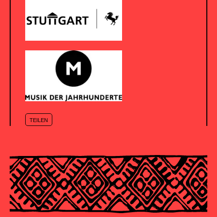
TEILEN