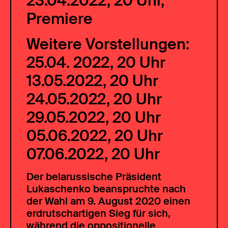
23.04.2022, 20 Uhr,
Premiere
Weitere Vorstellungen:
25.04. 2022, 20 Uhr
13.05.2022, 20 Uhr
24.05.2022, 20 Uhr
29.05.2022, 20 Uhr
05.06.2022, 20 Uhr
07.06.2022, 20 Uhr
Der belarussische Präsident
Lukaschenko beanspruchte nach
der Wahl am 9. August 2020 einen
erdrutschartigen Sieg für sich,
während die oppositionelle