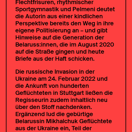
Flechtfrisuren, rhythmischer
Sportgymnastik und Pelmeni deutet
die Autorin aus einer kindlichen
Perspektive bereits den Weg in ihre
eigene Politisierung an – und gibt
Hinweise auf die Generation der
Belaruss:innen, die im August 2020
auf die Straße gingen und heute
Briefe aus der Haft schicken.
Die russische Invasion in der
Ukraine am 24. Februar 2022 und
die Ankunft von hunderten
Geflüchteten in Stuttgart ließen die
Regisseurin zudem inhaltlich neu
über den Stoff nachdenken.
Ergänzend lud die gebürtige
Belarussin Mikhalchuk Geflüchtete
aus der Ukraine ein, Teil der