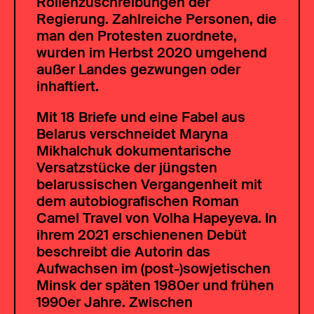
Rollenzuschreibungen der
Regierung. Zahlreiche Personen, die
man den Protesten zuordnete,
wurden im Herbst 2020 umgehend
außer Landes gezwungen oder
inhaftiert.
Mit 18 Briefe und eine Fabel aus
Belarus verschneidet Maryna
Mikhalchuk dokumentarische
Versatzstücke der jüngsten
belarussischen Vergangenheit mit
dem autobiografischen Roman
Camel Travel von Volha Hapeyeva. In
ihrem 2021 erschienenen Debüt
beschreibt die Autorin das
Aufwachsen im (post-)sowjetischen
Minsk der späten 1980er und frühen
1990er Jahre. Zwischen