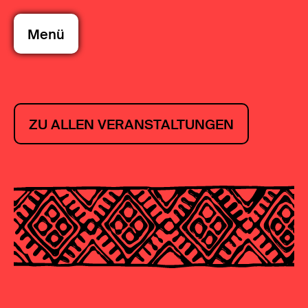
Menü
ZU ALLEN VERANSTALTUNGEN