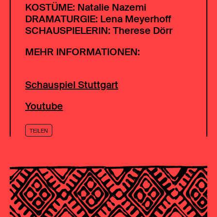
KOSTÜME: Natalie Nazemi
DRAMATURGIE: Lena Meyerhoff
SCHAUSPIELERIN: Therese Dörr
MEHR INFORMATIONEN:
Schauspiel Stuttgart
Youtube
TEILEN