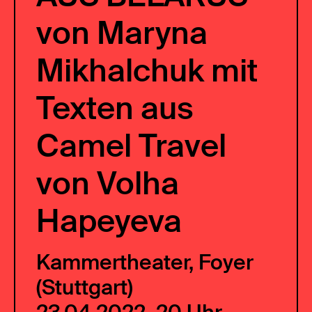
von Maryna
Mikhalchuk mit
Texten aus
Camel Travel
von Volha
Hapeyeva
Kammertheater, Foyer
(Stuttgart)