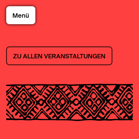
Menü
ZU ALLEN VERANSTALTUNGEN