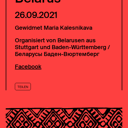
26.09.2021
Gewidmet Maria Kalesnikava
Organisiert von Belarusen aus
Stuttgart und Baden-Württemberg /
Беларусы Баден-Вюртемберг
Facebook
TEILEN