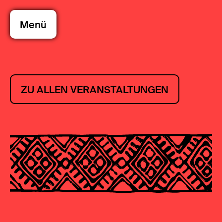
Menü
ZU ALLEN VERANSTALTUNGEN