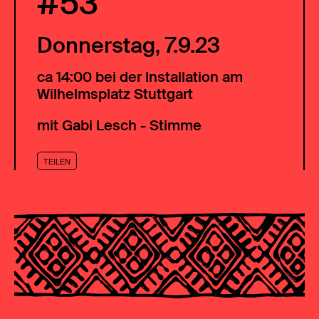
#53
Donnerstag, 7.9.23
ca 14:00 bei der Installation am
Wilhelmsplatz Stuttgart
mit Gabi Lesch - Stimme
TEILEN