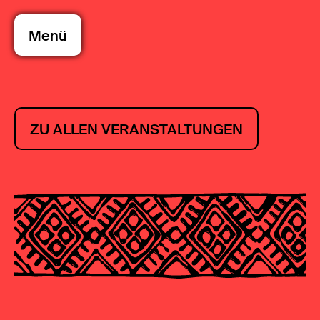
Menü
ZU ALLEN VERANSTALTUNGEN