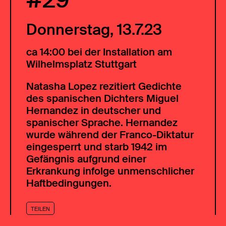
#29
Donnerstag, 13.7.23
ca 14:00 bei der Installation am
Wilhelmsplatz Stuttgart
Natasha Lopez rezitiert Gedichte
des spanischen Dichters Miguel
Hernandez in deutscher und
spanischer Sprache. Hernandez
wurde während der Franco-Diktatur
eingesperrt und starb 1942 im
Gefängnis aufgrund einer
Erkrankung infolge unmenschlicher
Haftbedingungen.
TEILEN